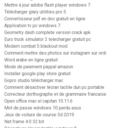
Mettre à jour adobe flash player windows 7
Télécharger glary utilities pro 5
Convertisseur pdf en doc gratuit en ligne
Application tv pc windows 7
Geometry dash complete version crack apk
Euro truck simulator 2 telecharger gratuit pc
Modern combat 5 blackout mod
Comment mettre des photos sur instagram sur ordi
Word arabe en ligne gratuit
Mode de paiement paypal amazon
Installer google play store gratuit
Gopro studio télécharger mac
Comment désactiver lécran tactile dun pc portable
Correcteur dorthographe et de grammaire francaise
Open office mac el capitan 10.11.6
Mot de passe windows 10 perdu asus
Jeux de voiture de course 3d 2019
Net frame 4.0 32 bit