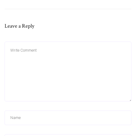
Leave a Reply