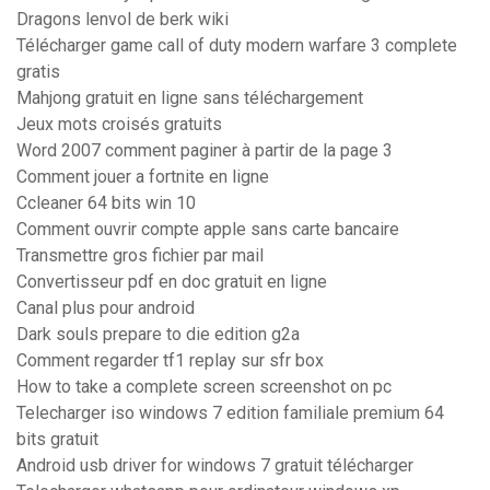
Dragons lenvol de berk wiki
Télécharger game call of duty modern warfare 3 complete
gratis
Mahjong gratuit en ligne sans téléchargement
Jeux mots croisés gratuits
Word 2007 comment paginer à partir de la page 3
Comment jouer a fortnite en ligne
Ccleaner 64 bits win 10
Comment ouvrir compte apple sans carte bancaire
Transmettre gros fichier par mail
Convertisseur pdf en doc gratuit en ligne
Canal plus pour android
Dark souls prepare to die edition g2a
Comment regarder tf1 replay sur sfr box
How to take a complete screen screenshot on pc
Telecharger iso windows 7 edition familiale premium 64
bits gratuit
Android usb driver for windows 7 gratuit télécharger