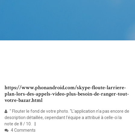
https://www.phonandroid.com/skype-floute-larriere-
plan-lors-des-appels-video-plus-besoin-de-ranger-tout-
votre-bazar.html
" Flouter le fond de votre photo. "L'application n'a pas encore de
description détaillée, cependant l'équipe a attribué à celle-ci la
note de 8 / 10.
4 Comments