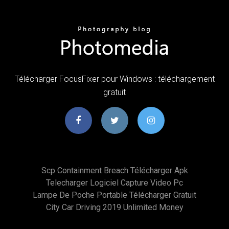
Télécharger FocusFixer pour Windows : téléchargement
gratuit
Scp Containment Breach Télécharger Apk
Telecharger Logiciel Capture Video Pc
Lampe De Poche Portable Télécharger Gratuit
City Car Driving 2019 Unlimited Money