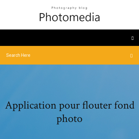
Application pour flouter fond
photo