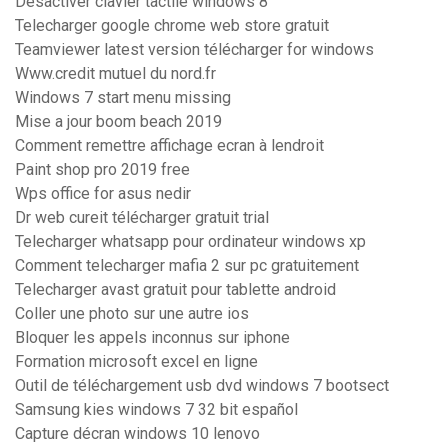
Désactiver clavier tactile windows 8
Telecharger google chrome web store gratuit
Teamviewer latest version télécharger for windows
Www.credit mutuel du nord.fr
Windows 7 start menu missing
Mise a jour boom beach 2019
Comment remettre affichage ecran à lendroit
Paint shop pro 2019 free
Wps office for asus nedir
Dr web cureit télécharger gratuit trial
Telecharger whatsapp pour ordinateur windows xp
Comment telecharger mafia 2 sur pc gratuitement
Telecharger avast gratuit pour tablette android
Coller une photo sur une autre ios
Bloquer les appels inconnus sur iphone
Formation microsoft excel en ligne
Outil de téléchargement usb dvd windows 7 bootsect
Samsung kies windows 7 32 bit español
Capture décran windows 10 lenovo