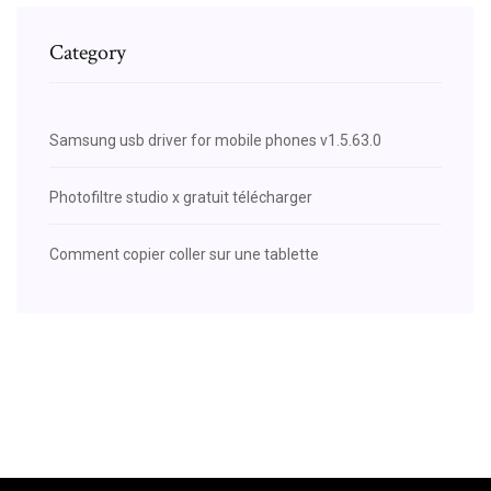
Category
Samsung usb driver for mobile phones v1.5.63.0
Photofiltre studio x gratuit télécharger
Comment copier coller sur une tablette