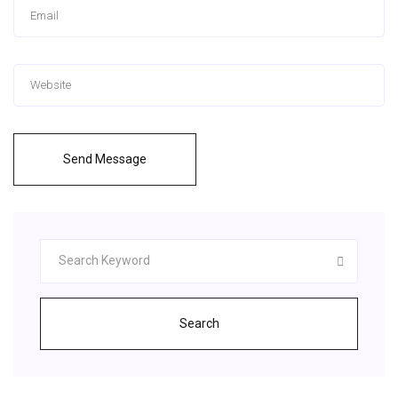
Send Message
Search