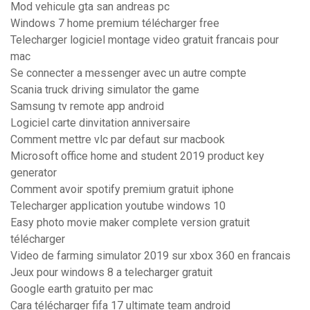
Mod vehicule gta san andreas pc
Windows 7 home premium télécharger free
Telecharger logiciel montage video gratuit francais pour
mac
Se connecter a messenger avec un autre compte
Scania truck driving simulator the game
Samsung tv remote app android
Logiciel carte dinvitation anniversaire
Comment mettre vlc par defaut sur macbook
Microsoft office home and student 2019 product key
generator
Comment avoir spotify premium gratuit iphone
Telecharger application youtube windows 10
Easy photo movie maker complete version gratuit
télécharger
Video de farming simulator 2019 sur xbox 360 en francais
Jeux pour windows 8 a telecharger gratuit
Google earth gratuito per mac
Cara télécharger fifa 17 ultimate team android