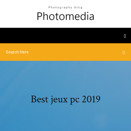
Best jeux pc 2019