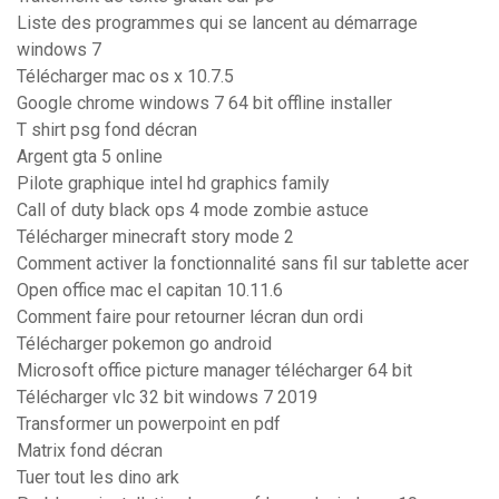
Liste des programmes qui se lancent au démarrage
windows 7
Télécharger mac os x 10.7.5
Google chrome windows 7 64 bit offline installer
T shirt psg fond décran
Argent gta 5 online
Pilote graphique intel hd graphics family
Call of duty black ops 4 mode zombie astuce
Télécharger minecraft story mode 2
Comment activer la fonctionnalité sans fil sur tablette acer
Open office mac el capitan 10.11.6
Comment faire pour retourner lécran dun ordi
Télécharger pokemon go android
Microsoft office picture manager télécharger 64 bit
Télécharger vlc 32 bit windows 7 2019
Transformer un powerpoint en pdf
Matrix fond décran
Tuer tout les dino ark