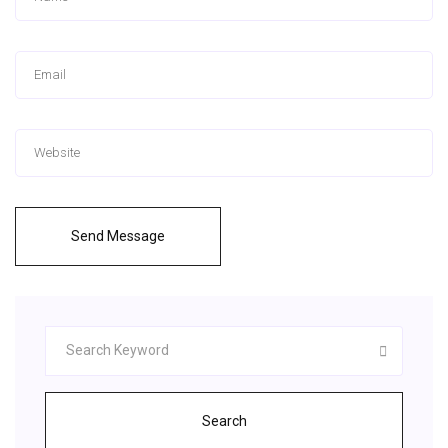
Send Message
Search