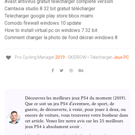
Avast antivirus gratuit télécharger complete version
Camtasia studio 8 32 bit gratuit télécharger
Telecharger google play store bbox miami
Comodo firewall windows 10 update
How to install virtual pc on windows 7 32 bit
Comment changer la photo de fond décran windows 8
Pro Cycling Manager
2019
- SKIDROW • Telecharger-
Jeux
PC
Découvrez les meilleurs jeux PS4 du moment (2019).
Que ce soit un jeu PS4 d'aventure, de sport, de
guerre, de découverte, à venir, pour jouer à deux, ou
encore de voiture, vous trouverez votre bonheur dans
cet article. Venez lire notre avis sur les 25 meilleurs
jeux PS4 à absolument avoir .