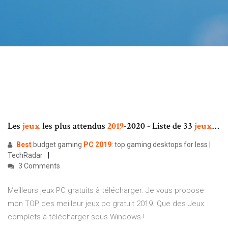
Les
jeux
les plus attendus
2019
-2020 - Liste de 33
jeux
…
Best
budget gaming
PC
2019
: top gaming desktops for less |
TechRadar
3 Comments
Meilleurs jeux PC gratuits à télécharger. Je vous propose
mon TOP des meilleur jeux pc gratuit 2019. Que des Jeux
complets à télécharger sous Windows !