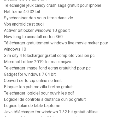
Telecharger jeux candy crush saga gratuit pour iphone
Net frame 4.0 32 bit
Synchroniser des sous titres dans vlc
Vpn android cest quoi
Activer bitlocker windows 10 gpedit
How long to uninstall norton 360
Télécharger gratuitement windows live movie maker pour
windows 10
Sim city 4 télécharger gratuit complete version pc
Microsoft office 2019 for mac mojave
Telecharger image fond ecran gratuit hd pour pc
Gadget for windows 7 64 bit
Convert rar to zip online no limit
Bloquer les pub mozilla firefox gratuit
Telecharger logiciel pour ouvrir les pdf
Logiciel de controle a distance dun pc gratuit
Logiciel plan de table bapteme
Java télécharger for windows 7 32 bit gratuit offline