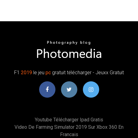
F1
2019
le jeu
pc
gratuit télécharger - Jeuxx Gratuit
Youtube Télécharger Ipad Gratis
Video De Farming Simulator 2019 Sur Xbox 360 En
Francais