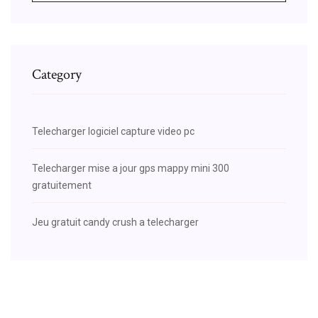
Category
Telecharger logiciel capture video pc
Telecharger mise a jour gps mappy mini 300
gratuitement
Jeu gratuit candy crush a telecharger